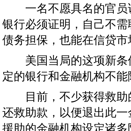
一名不愿具名的官员说
银行必须证明，自己不需联
债务担保，也能在信贷市
美国当局的这项新条件
定的银行和金融机构不能
目前，不少获得救助的
还救助款，以便退出此一
援助的金融机构设定诸多