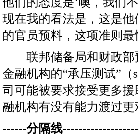
他们的态度是‘噢，我们
现在我的看法是，这是他
的官员预料，这项准则最
联邦储备局和财政部预
金融机构的“承压测试”（str
司可能被要求接受更多援
融机构有没有能力渡过更
------分隔线--------------------