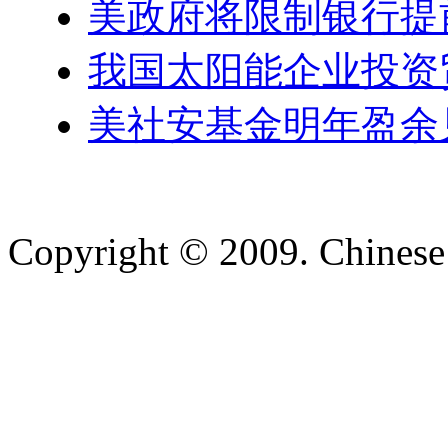
美政府将限制银行提
我国太阳能企业投资
美社安基金明年盈余
Copyright © 2009. Chinese 