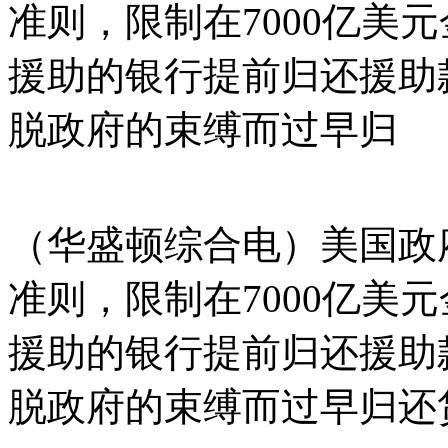
准则，限制在7000亿美
援助的银行提前归还援助
脱政府的束缚而过早归
（华盛顿综合电）美国政
准则，限制在7000亿美
援助的银行提前归还援助
脱政府的束缚而过早归还