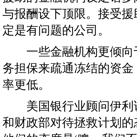
与报酬设下顶限。接受援
定是有问题的公司。
一些金融机构更倾向于
务担保来疏通冻结的资金
率更低。
美国银行业顾问伊利说
和财政部对待拯救计划的