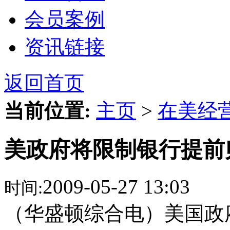
会员案例
资讯链接
返回首页
当前位置:
主页
>
在美经
美政府将限制银行提前
2009-05-27 13:03
时间:
（华盛顿综合电）美国政