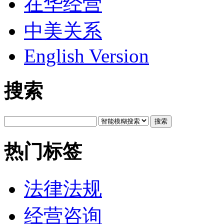
在华经营
中美关系
English Version
搜索
搜索
热门标签
法律法规
经营咨询