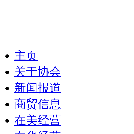
主页
关于协会
新闻报道
商贸信息
在美经营