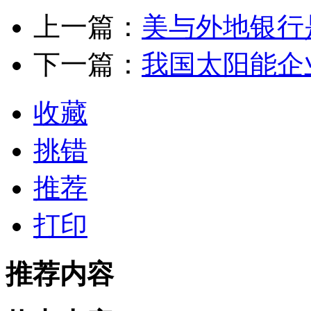
上一篇：
美与外地银行
下一篇：
我国太阳能企
收藏
挑错
推荐
打印
推荐内容