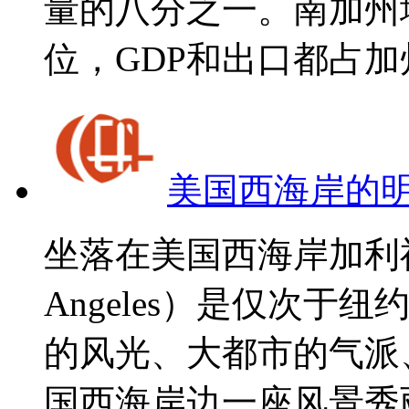
量的八分之一。南加州
位，GDP和出口都占加州
美国西海岸的
坐落在美国西海岸加利
Angeles）是仅次
的风光、大都市的气派
国西海岸边一座风景秀丽