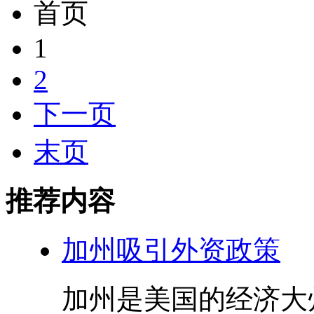
首页
1
2
下一页
末页
推荐内容
加州吸引外资政策
加州是美国的经济大州