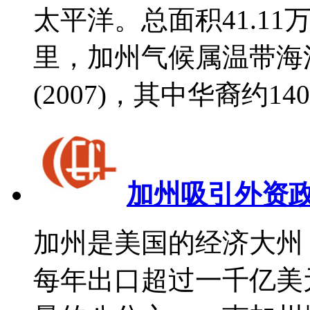
太平洋。总面积41.11
里，加州气候属温带海洋
(2007)，其中华裔约14
加州吸引外资
加州是美国的经济大州，
每年出口超过一千亿美