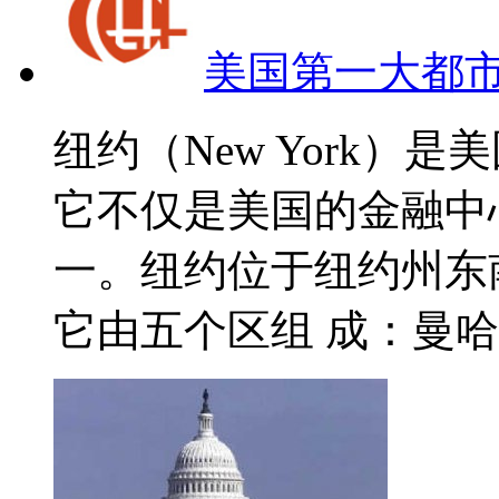
美国第一大都
纽约（New York）
它不仅是美国的金融中
一。纽约位于纽约州东
它由五个区组 成：曼哈顿