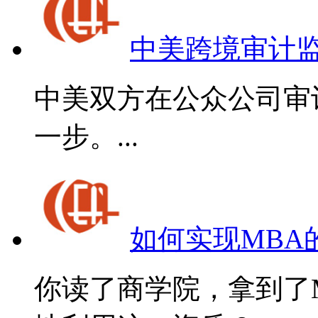
中美跨境审计
中美双方在公众公司审
一步。...
如何实现MBA
你读了商学院，拿到了