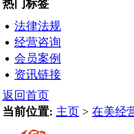
热门标签
法律法规
经营咨询
会员案例
资讯链接
返回首页
当前位置:
主页
>
在美经