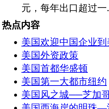
元，每年出口超过一..
热点内容
美国欢迎中国企业到
美国外资政策
美国首都华盛顿
美国第一大都市纽约
美国风之城──芝加
美国西海岸的明珠—