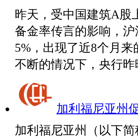
昨天，受中国建筑A股
备金率传言的影响，沪
5%，出现了近8个月来
不断的情况下，央行昨晚
加利福尼亚州
加利福尼亚州（以下简称