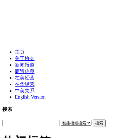
主页
关于协会
新闻报道
商贸信息
在美经营
在华经营
中美关系
English Version
搜索
搜索