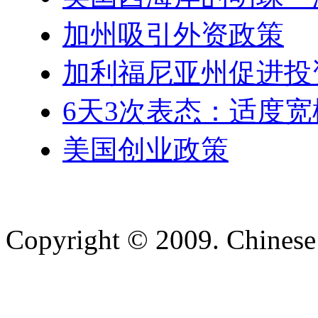
加州吸引外资政策
加利福尼亚州促进投
6天3次表态：适度
美国创业政策
Copyright © 2009. Chinese 