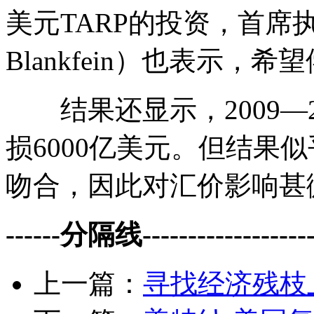
美元TARP的投资，首席执
Blankfein）也表示
结果还显示，2009—2
损6000亿美元。但结果
吻合，因此对汇价影响甚
------分隔线--------------------
上一篇：
寻找经济残枝