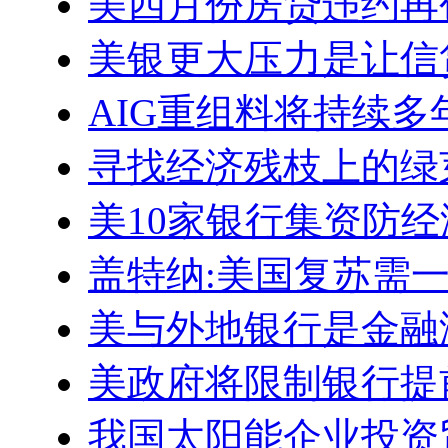
美四月份房贷违约再
美银更大压力是让信
AIG重组料将持续多
寻找经济残枝上的绿
美10家银行集资防
盖特纳:美国复苏需
美与外地银行是金融
美政府将限制银行提
我国太阳能企业投资