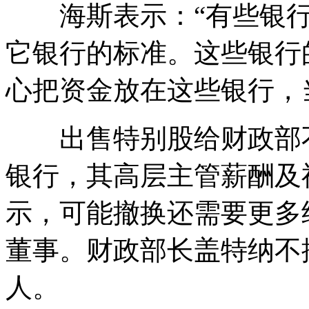
海斯表示：“有些银行
它银行的标准。这些银行
心把资金放在这些银行，
出售特别股给财政部不良
银行，其高层主管薪酬及
示，可能撤换还需要更多
董事。财政部长盖特纳不
人。