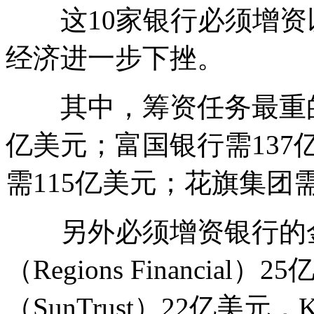
这10家银行必须增资以
经济进一步下挫。
其中，筹资任务最重的四
亿美元；富国银行需13
需115亿美元；花旗集团
另外必须增资银行的金
（Regions Financia
（SunTrust）22亿美元