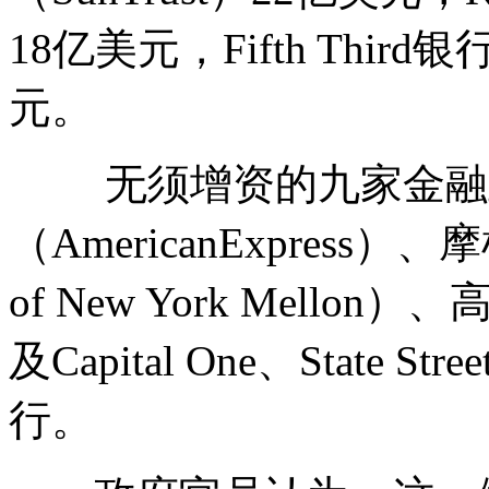
18亿美元，Fifth Thir
元。
无须增资的九家金融
（AmericanExpres
of New York Mello
及Capital One、State St
行。