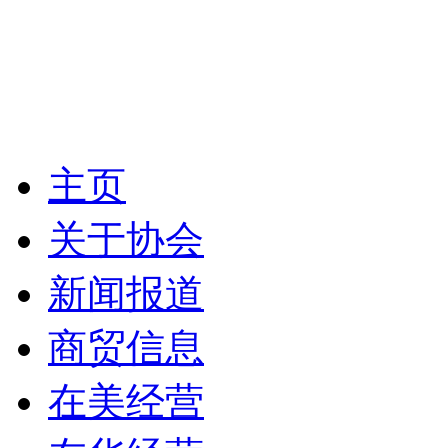
主页
关于协会
新闻报道
商贸信息
在美经营