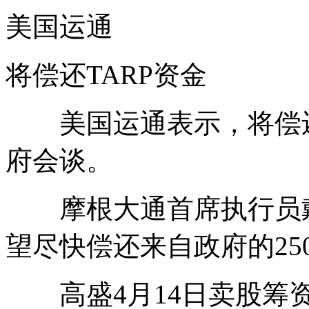
美国运通
将偿还TARP资金
美国运通表示，将偿还T
府会谈。
摩根大通首席执行员戴蒙（
望尽快偿还来自政府的25
高盛4月14日卖股筹资5