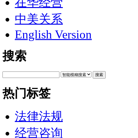
在华经营
中美关系
English Version
搜索
搜索
热门标签
法律法规
经营咨询