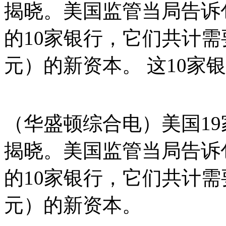
揭晓。美国监管当局告诉
的10家银行，它们共计需要
元）的新资本。 这10家银
（华盛顿综合电）美国1
揭晓。美国监管当局告诉
的10家银行，它们共计需要
元）的新资本。