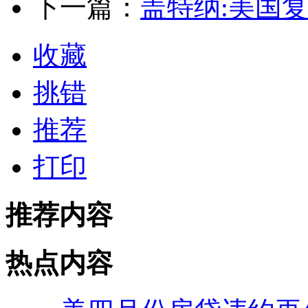
下一篇：
盖特纳:美国
收藏
挑错
推荐
打印
推荐内容
热点内容