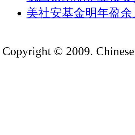
美社安基金明年盈余
Copyright © 2009. Chinese 