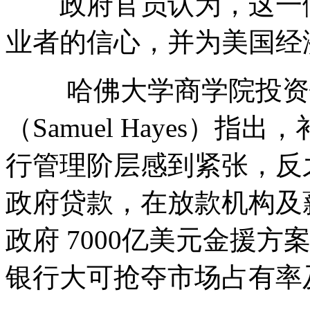
政府官员认为，这一做
业者的信心，并为美国经
哈佛大学商学院投资银
（Samuel Hayes）
行管理阶层感到紧张，反
政府贷款，在放款机构及
政府 7000亿美元金援
银行大可抢夺市场占有率