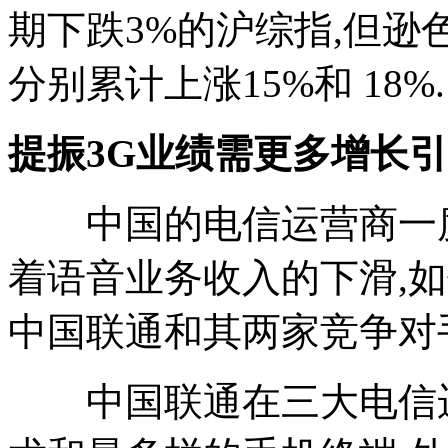
期下跌3%的沪综指,但逊
分别累计上涨15%和 18%.
提振3G业绩需更多增长
中国的电信运营商一度
着语音业务收入的下滑,
中国联通和其两家竞争对
中国联通在三大电信运