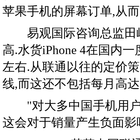
苹果手机的屏幕订单,从而
易观国际咨询总监田峥
高.水货iPhone 4在国内
左右.从联通以往的定价策略来
线,而这还不包括每月高达
"对大多中国手机用户而
这会对于销量产生负面影响