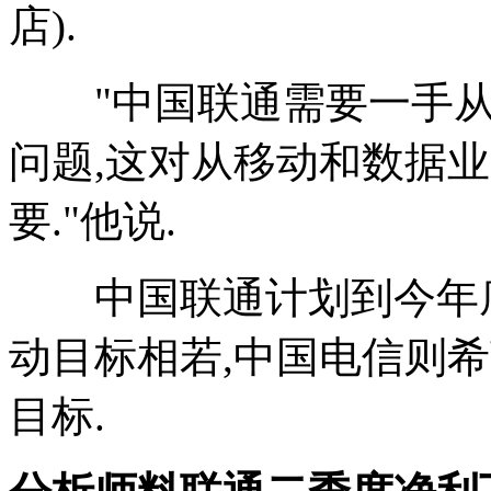
店).
"中国联通需要一手从
问题,这对从移动和数据
要."他说.
中国联通计划到今年底,其
动目标相若,中国电信则希
目标.