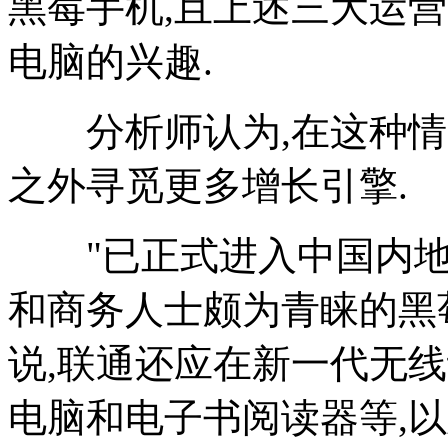
黑莓手机,且上述三大运营
电脑的兴趣.
分析师认为,在这种情况
之外寻觅更多增长引擎.
"已正式进入中国内地的
和商务人士颇为青睐的黑
说,联通还应在新一代无
电脑和电子书阅读器等,