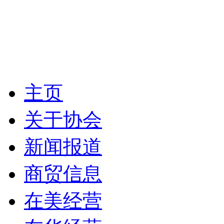
主页
关于协会
新闻报道
商贸信息
在美经营