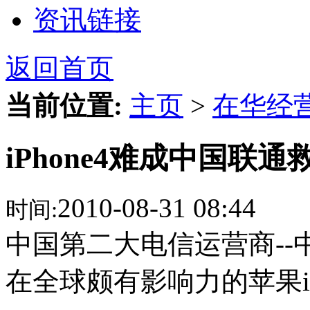
资讯链接
返回首页
当前位置:
主页
>
在华经
iPhone4难成中国联
2010-08-31 08:44
时间:
中国第二大电信运营商-
在全球颇有影响力的苹果iPh