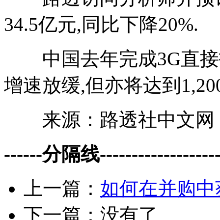
34.5亿元,同比下降20%.
中国去年完成3G直接投资
增速放缓,但亦将达到1,20
来源：路透社中文网
------分隔线--------------------
上一篇：
如何在并购中
下一篇：没有了