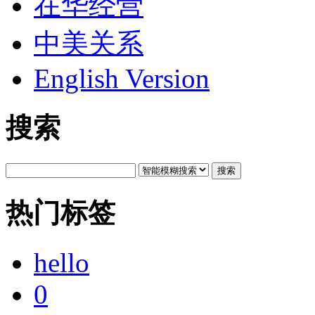
在华经营
中美关系
English Version
搜索
搜索
热门标签
hello
0