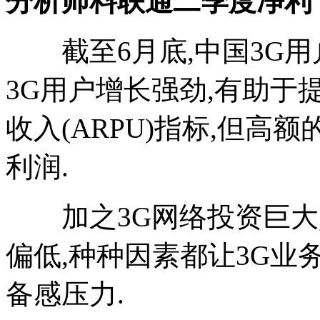
分析师料联通二季度净利下
截至6月底,中国3G用户数
3G用户增长强劲,有助
收入(ARPU)指标,但
利润.
加之3G网络投资巨大,
偏低,种种因素都让3G业
备感压力.