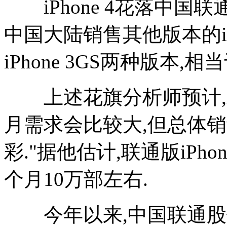
iPhone 4花落中国
中国大陆销售其他版本的iPho
iPhone 3GS两种版本,相
上述花旗分析师预计,iP
月需求会比较大,但总体销量不
彩."据他估计,联通版iPho
个月10万部左右.
今年以来,中国联通股价