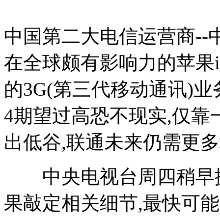
中国第二大电信运营商-
在全球颇有影响力的苹果iP
的3G(第三代移动通讯)业务
4期望过高恐不现实,仅
出低谷,联通未来仍需更多
中央电视台周四稍早援
果敲定相关细节,最快可能于下