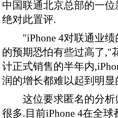
中国联通北京总部的一位
绝对此置评.
"iPhone 4对联通业
的预期恐怕有些过高了,"
计正式销售的半年内,iPho
润的增长都难以起到明显的
这位要求匿名的分析师
很多.目前iPhone 4在