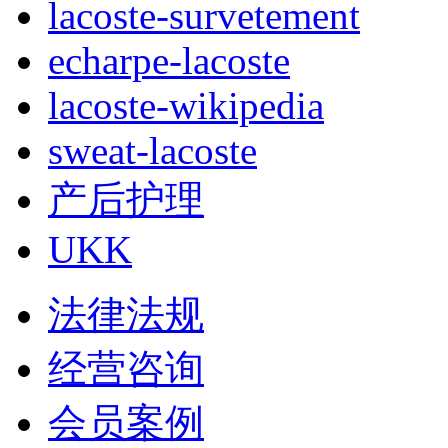
lacoste-survetement
echarpe-lacoste
lacoste-wikipedia
sweat-lacoste
产后护理
UKK
法律法规
经营咨询
会员案例