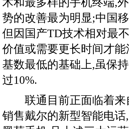
术和最多样的手机终端,外
势的改善最为明显;中国移动
但因国产TD技术相对最
价值或需要更长时间才能
基数最低的基础上,虽保
过10%.
联通目前正面临着来自
销售戴尔的新型智能电话