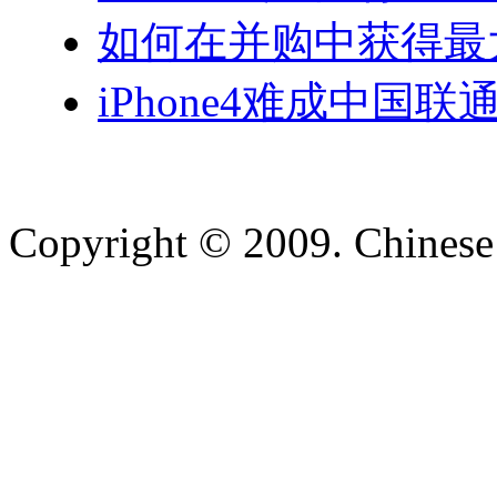
如何在并购中获得最
iPhone4难成中国
Copyright © 2009. Chinese 