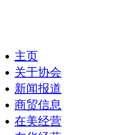
主页
关于协会
新闻报道
商贸信息
在美经营