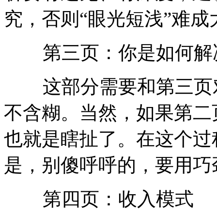
究，否则“眼光短浅”难成
第三页：你是如何解决
这部分需要和第三页对
不含糊。当然，如果第二
也就是瞎扯了。在这个过
是，别傻呼呼的，要用巧
第四页：收入模式