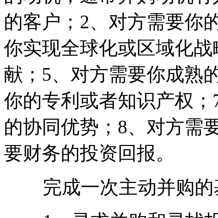
的
客户
；2、对方需要你
你实现全球化或区域化战
献；5、对方需要你成熟
你的专利或者知识产权；
的协同优势；8、对方需
要财务的投资回报。
完成一次主动并购的