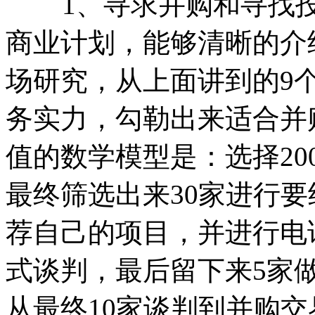
1、寻求并购和寻找投
商业计划，能够清晰的介
场
研究，从上面讲到的9
务实力，勾勒出来适合并
值的数学模型是：选择2
最终筛选出来30家进行要
荐自己的项目，并进行电
式谈判，最后留下来5家
从最终10家谈判到并购