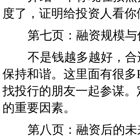
度了，证明给投资人看你
第七页：融资规模与
不是钱越多越好，合适
保持和谐。这里面有很多
找投行的朋友一起参谋。
的重要因素。
第八页：融资后的未