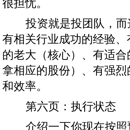
很担忧。
投资就是投团队，而这
有相关行业成功的经验、
的老大（核心）、有适合
拿相应的股份）、有强烈
和效率。
第六页：执行状态
介绍一下你现在按照预