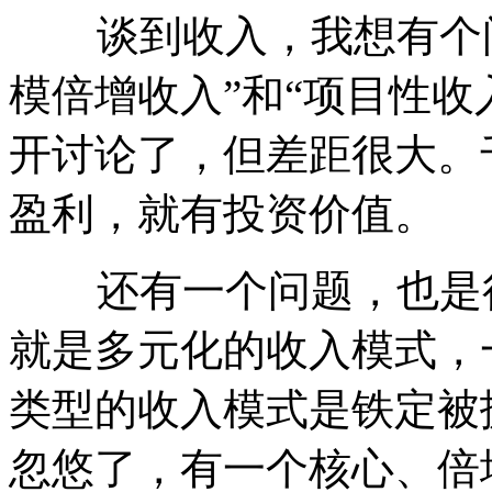
谈到收入，我想有个问
模倍增收入”和“项目性收
开讨论了，但差距很大。
盈利，就有投资价值。
还有一个问题，也是很
就是多元化的收入模式，
类型的收入模式是铁定被
忽悠了，有一个核心、倍