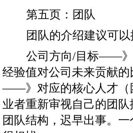
第五页：团队
团队的介绍建议可以按
公司方向/目标——》
经验值对公司未来贡献的
——》对应的核心人才（
业者重新审视自己的团队
团队结构，迟早出事。一