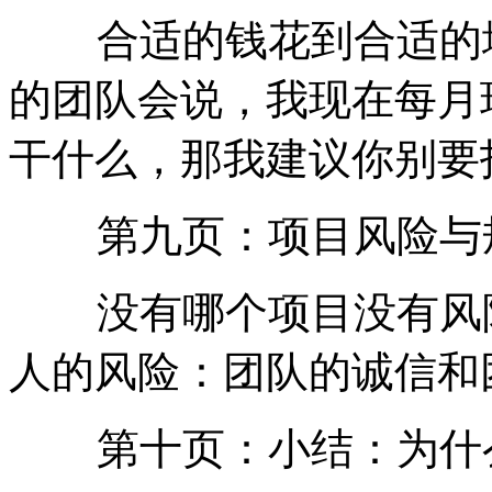
合适的钱花到合适的地
的团队会说，我现在每月
干什么，那我建议你别要
第九页：项目风险与
没有哪个项目没有风险
人的风险：团队的
诚信
和
第十页：小结：为什