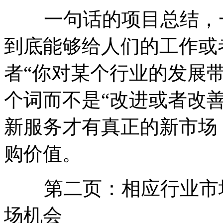
一句话的项目总结，一
到底能够给人们的工作或
者“你对某个行业的发展带
个词而不是“改进或者改善
新服务才有真正的新市场
购价值。
第二页：相应行业市场
场机会