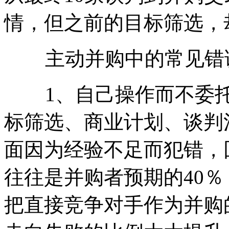
情，但之前的目标筛选，
主动并购中的常见错
1、自己操作而不委托
标筛选、商业计划、谈判
面因为经验不足而犯错，
往往是并购者预期的40
把直接竞争对手作为并购