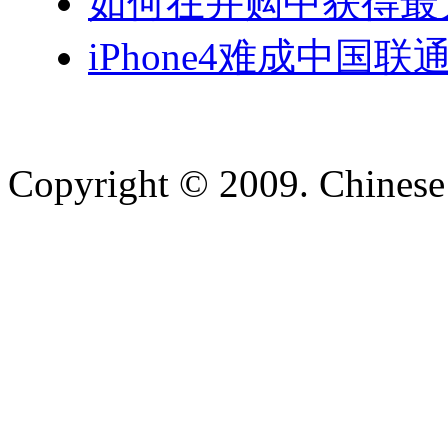
如何在并购中获得最
iPhone4难成中国
Copyright © 2009. Chinese 