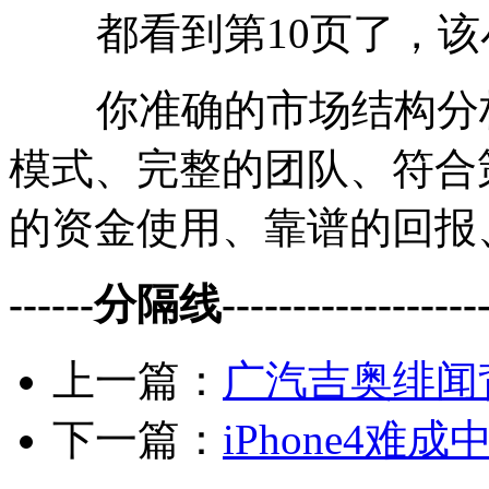
都看到第10页了，该
你准确的市场结构分析
模式、完整的团队、符合
的
资金
使用、靠谱的回报
------分隔线--------------------
上一篇：
广汽吉奥绯闻
下一篇：
iPhone4