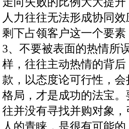
走向失败的比例大大提升
人力往往无法形成协同效
剩下占领客户这一个要素
3、不要被表面的热情所
样，往往主动热情的背后
款，以态度论可行性，会
格局，才是成功的法宝。
往并没有寻找并购对象，
人的青睐，是很有可能的