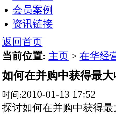
会员案例
资讯链接
返回首页
当前位置:
主页
>
在华经
如何在并购中获得最大
2010-01-13 17:52
时间:
探讨如何在并购中获得最