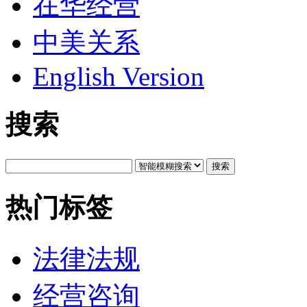
在华经营
中美关系
English Version
搜索
搜索
热门标签
法律法规
经营咨询