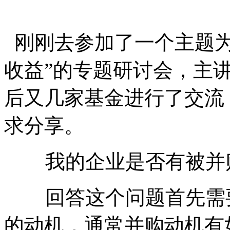
刚刚去参加了一个主题为
收益”的专题研讨会，主
后又几家基金进行了交流
求分享。
我的企业是否有被并
回答这个问题首先需要
的动机，通常并购动机有