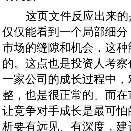
这页文件反应出来的是
仅仅能看到一个局部细分
市场的缝隙和机会，这种
的。这点也是投资人考察
一家公司的成长过程中，
整，也是很正常的。而在
让竞争对手成长是最可怕
析要有远见、有深度，建