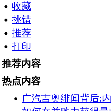
收藏
挑错
推荐
打印
推荐内容
热点内容
广汽吉奥绯闻背后: