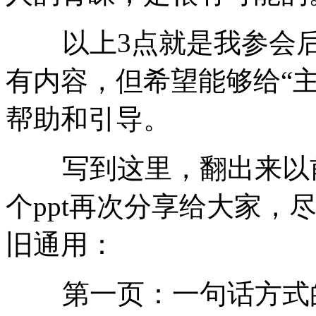
以上3点就是我参会后
有内容，但希望能够给“
帮助和引导。
写到这里，翻出来以前
个ppt再次分享给大家，
旧通用：
第一页：一句话方式的