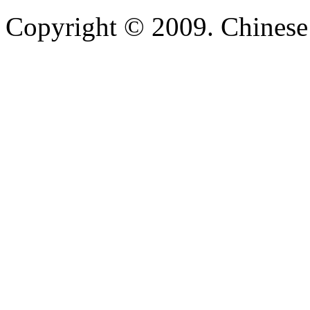
Copyright © 2009. Chinese 