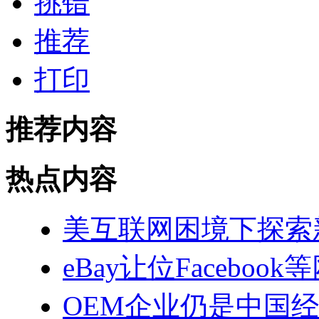
挑错
推荐
打印
推荐内容
热点内容
美互联网困境下探索
eBay让位Facebook
OEM企业仍是中国