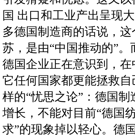
国 出口和工业产出呈现
多德国制造商的话说，这
苏，是由“中国推动的”
德国企业正在意识到，在
它任何国家都更能拯救自
样的“忧思之论”：德国制
增长，不能对目前“德国纺
求”的现象掉以轻心。德