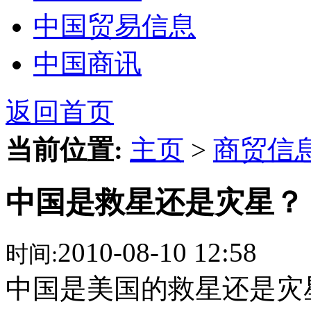
中国贸易信息
中国商讯
返回首页
当前位置:
主页
>
商贸信
中国是救星还是灾星？
2010-08-10 12:58
时间:
中国是美国的救星还是灾