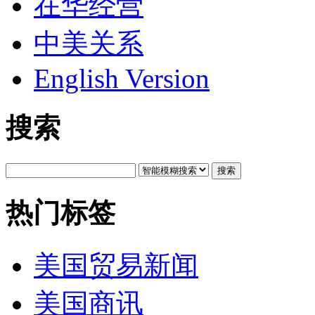
在华经营
中美关系
English Version
搜索
搜索
热门标签
美国贸易新闻
美国商讯