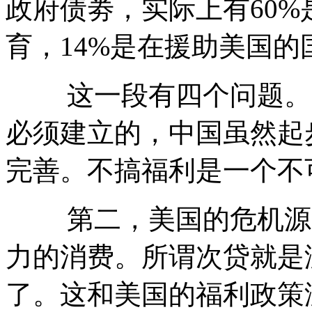
政府债劵，实际上有60%
育，14%是在援助美国的
这一段有四个问题。第
必须建立的，中国虽然起
完善。不搞福利是一个不
第二，美国的危机源自
力的消费。所谓次贷就是
了。这和美国的福利政策