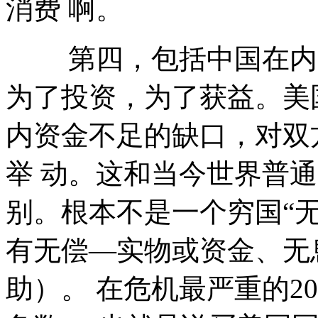
消费 啊。
第四，包括中国在内的
为了投资，为了获益。美
内资金不足的缺口，对双
举 动。这和当今世界普
别。根本不是一个穷国“
有无偿—实物或资金、无
助）。 在危机最严重的2