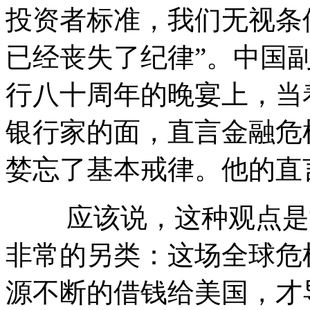
投资者标准，我们无视条
已经丧失了纪律”。中国
行八十周年的晚宴上，当
银行家的面，直言金融危
婪忘了基本戒律。他的直
应该说，这种观点是世
非常的另类：这场全球危
源不断的借钱给美国，才