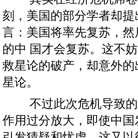
刻，美国的部分学者却提
言：美国将率先复苏，然
的中 国才会复苏。这不妨
救星论的破产，却意外的
星论。
不过此次危机导致的全
作用过分放大，即使中国
引发猜疑和忧虑。这又以