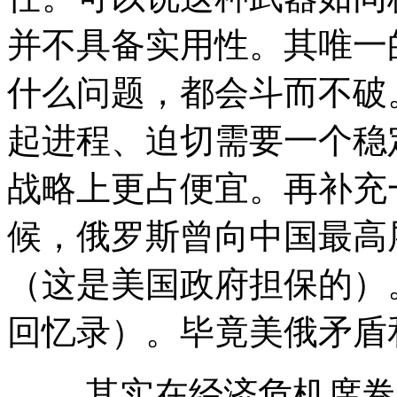
并不具备实用性。其唯一
什么问题，都会斗而不破
起进程、迫切需要一个稳
战略上更占便宜。再补充
候，俄罗斯曾向中国最高层
（这是美国政府担保的）
回忆录）。毕竟美俄矛盾
其实在经济危机席卷全