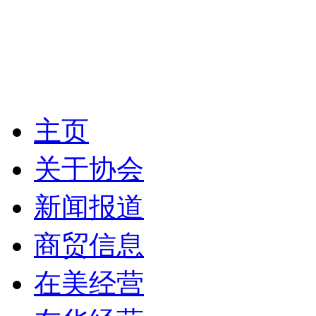
主页
关于协会
新闻报道
商贸信息
在美经营