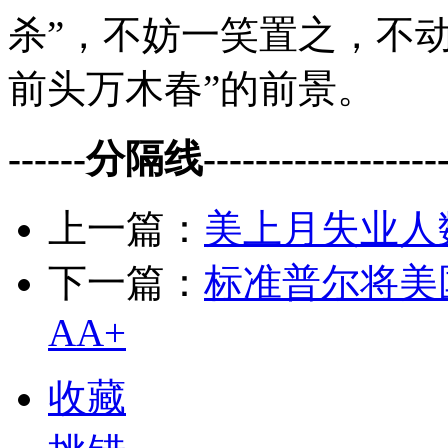
杀”，不妨一笑置之，不
前头万木春”的前景。
------分隔线--------------------
上一篇：
美上月失业人
下一篇：
标准普尔将美
AA+
收藏