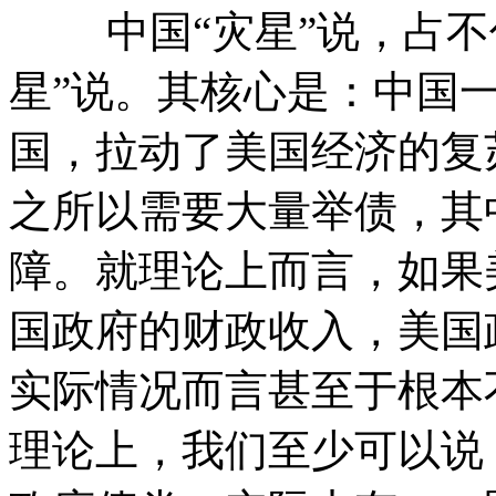
中国“灾星”说，占不住
星”说。其核心是：中国
国，拉动了美国经济的复
之所以需要大量举债，其
障。就理论上而言，如果
国政府的财政收入，美国政
实际情况而言甚至于根本
理论上，我们至少可以说