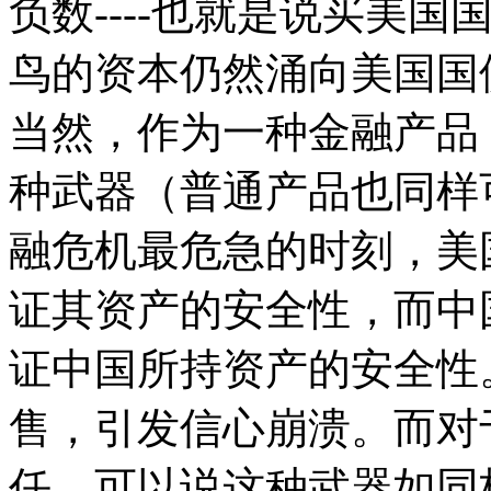
负数----也就是说买美
鸟的资本仍然涌向美国国
当然，作为一种金融产品
种武器（普通产品也同样
融危机最危急的时刻，美国
证其资产的安全性，而中
证中国所持资产的安全性
售，引发信心崩溃。而对
任。可以说这种武器如同