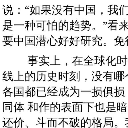
说：“如果没有中国，我
是一种可怕的趋势。”看
要中国潜心好好研究。免
事实上，在全球化时代
线上的历史时刻，没有哪
各国都已经成为一损俱损
同体 和作的表面下也是
还价、斗而不破的格局。我