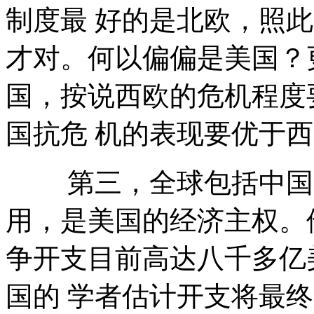
制度最 好的是北欧，照
才对。何以偏偏是美国？
国，按说西欧的危机程度
国抗危 机的表现要优于
第三，全球包括中国购
用，是美国的经济主权。
争开支目前高达八千多亿
国的 学者估计开支将最