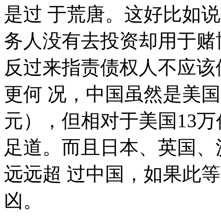
是过 于荒唐。这好比如
务人没有去投资却用于赌
反过来指责债权人不应该
更何 况，中国虽然是美
元），但相对于美国13
足道。而且日本、英国、
远远超 过中国，如果此
凶。