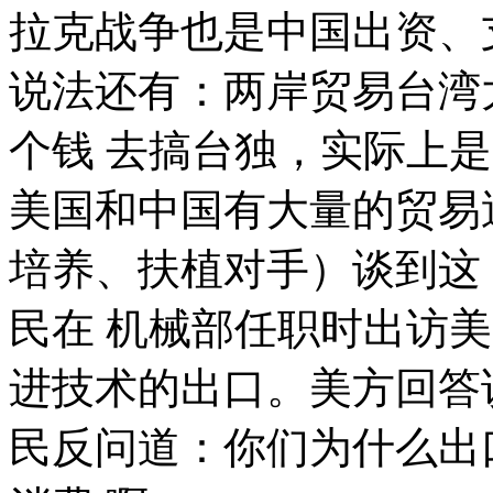
拉克战争也是中国出资、
说法还有：两岸贸易台湾
个钱 去搞台独，实际上
美国和中国有大量的贸易
培养、扶植对手）谈到这
民在 机械部任职时出访
进技术的出口。美方回答
民反问道：你们为什么出