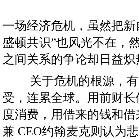
一场经济危机，虽然把新
盛顿共识”也风光不在，
之间关系的争论却日益炽
关于危机的根源，有两
受，连累全球。用前财长
度消费，用借来的钱和借
兼 CEO约翰麦克则认为