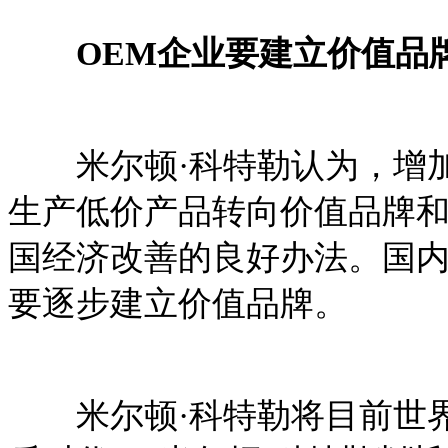
OEM企业要建立价值品
米尔顿·科特勒认为，增加
生产低价产品转向价值品牌
国经济改善的良好办法。国内
要逐步建立价值品牌。
米尔顿·科特勒将目前世界