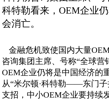
科特勒看来，OEM企业
会消亡。
金融危机致使国内大量OE
咨询集团主席、号称“全球营
OEM企业仍将是中国经济的
从“米尔顿·科特勒——东门子
支招，中小OEM企业要持续