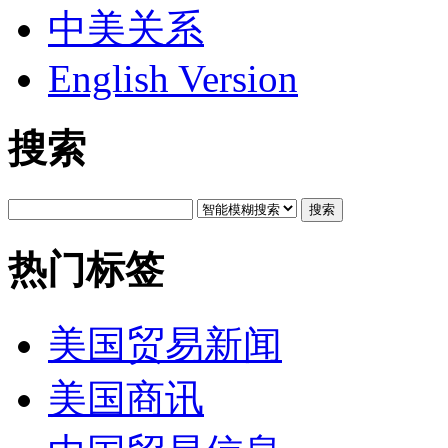
中美关系
English Version
搜索
搜索
热门标签
美国贸易新闻
美国商讯