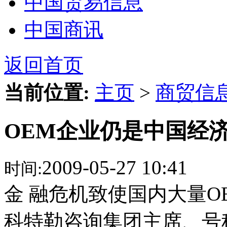
中国贸易信息
中国商讯
返回首页
当前位置:
主页
>
商贸信
OEM企业仍是中国经
2009-05-27 10:41
时间:
金 融危机致使国内大量
科特勒咨询集团主席、号