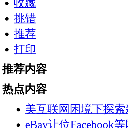
收藏
挑错
推荐
打印
推荐内容
热点内容
美互联网困境下探索
eBay让位Facebook