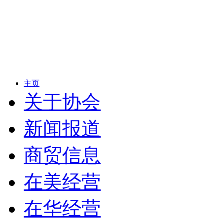
主页
关于协会
新闻报道
商贸信息
在美经营
在华经营