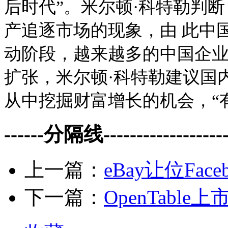
后时代”。米尔顿·科特勒判
产追逐市场的现象，由 此中
动阶段，越来越多的中国企
扩张，米尔顿·科特勒建议国
从中挖掘财富增长的机会，“
------分隔线--------------------
上一篇：
eBay让位Fac
下一篇：
OpenTable