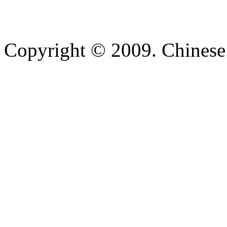
Copyright © 2009. Chinese 