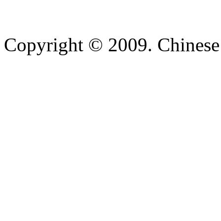
Copyright © 2009. Chinese 