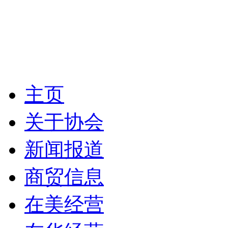
主页
关于协会
新闻报道
商贸信息
在美经营