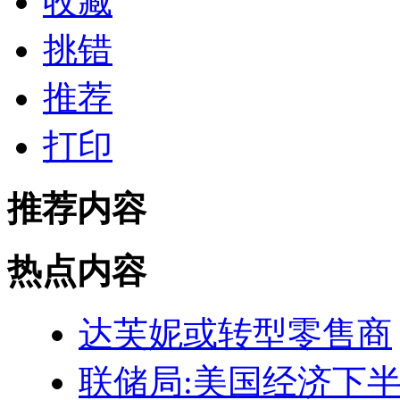
收藏
挑错
推荐
打印
推荐内容
热点内容
达芙妮或转型零售商
联储局:美国经济下