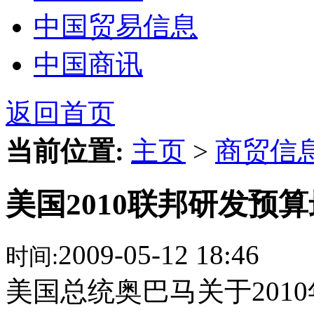
中国贸易信息
中国商讯
返回首页
当前位置:
主页
>
商贸信
美国2010联邦研发预
2009-05-12 18:46
时间:
美国总统奥巴马关于201