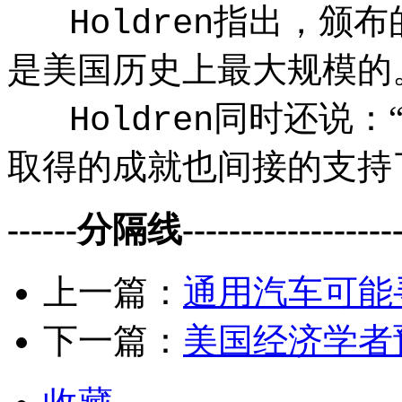
指出，颁布
Holdren
是美国历史上最大规模的
同时还说：
Holdren
取得的成就也间接的支持
------分隔线--------------------
上一篇：
通用汽车可能
下一篇：
美国经济学者