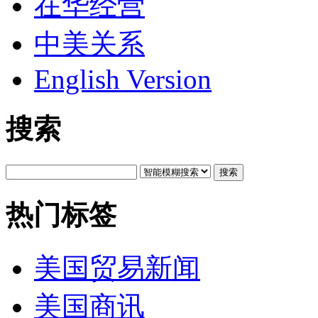
在华经营
中美关系
English Version
搜索
搜索
热门标签
美国贸易新闻
美国商讯