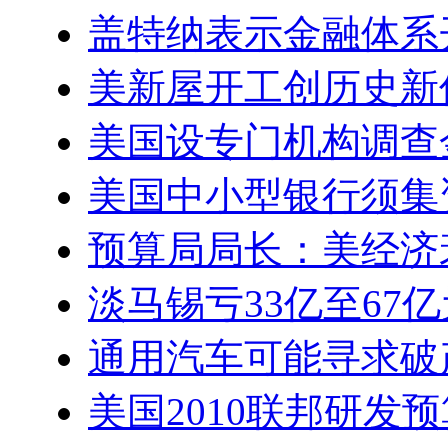
盖特纳表示金融体系
美新屋开工创历史新
美国设专门机构调查
美国中小型银行须集资
预算局局长：美经济
淡马锡亏33亿至67亿
通用汽车可能寻求破
美国2010联邦研发