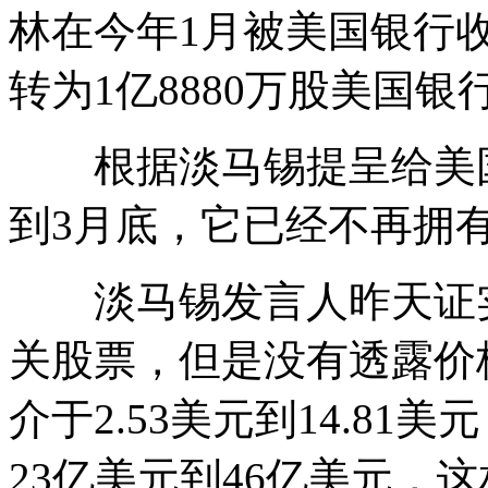
林在今年1月被美国银行
转为1亿8880万股美国
根据淡马锡提呈给美国
到3月底，它已经不再拥
淡马锡发言人昨天证实
关股票，但是没有透露价
介于2.53美元到14.8
23亿美元到46亿美元，