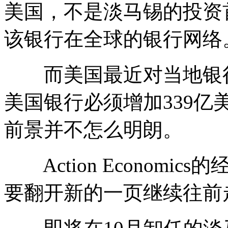
美国，不是淡马锡的投资
该银行在全球的银行网络
而美国最近对当地银行
美国银行必须增加339
前景并不怎么明朗。
Action Economi
要翻开新的一页继续往前