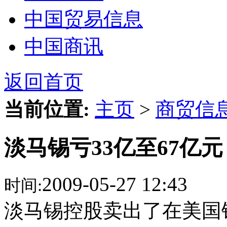
中国贸易信息
中国商讯
返回首页
当前位置:
主页
>
商贸信
淡马锡亏33亿至67亿元
2009-05-27 12:43
时间:
淡马锡控股卖出了在美国银行(B