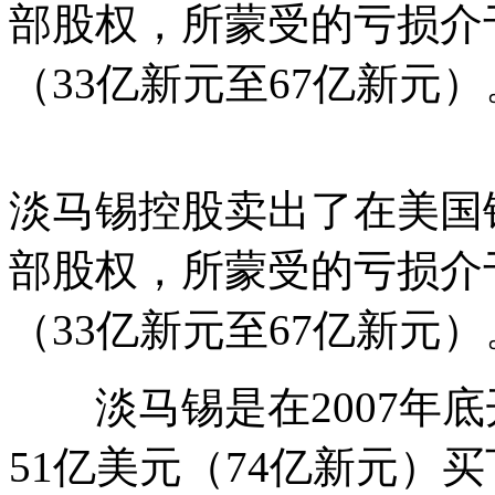
部股权，所蒙受的亏损介于
（33亿新元至67亿新元）
淡马锡控股卖出了在美国银行(B
部股权，所蒙受的亏损介于
（33亿新元至67亿新元）
淡马锡是在2007年底
51亿美元（74亿新元）