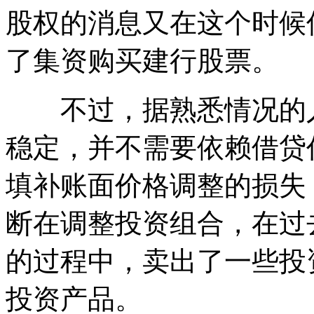
股权的消息又在这个时候
了集资购买建行股票。
不过，据熟悉情况的人
稳定，并不需要依赖借贷
填补账面价格调整的损失
断在调整投资组合，在过
的过程中，卖出了一些投
投资产品。