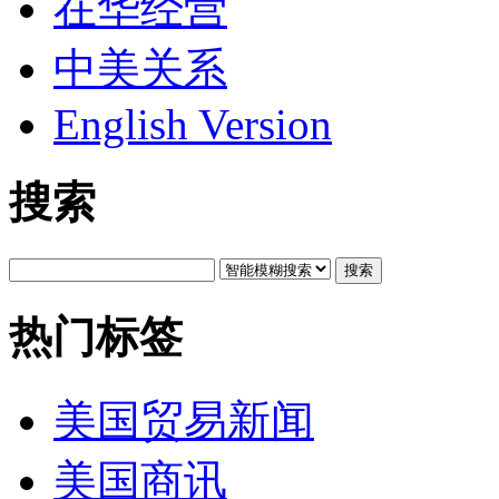
在华经营
中美关系
English Version
搜索
搜索
热门标签
美国贸易新闻
美国商讯