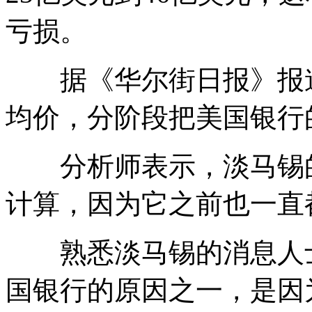
亏损。
据《华尔街日报》报道
均价，分阶段把美国银行
分析师表示，淡马锡的
计算，因为它之前也一直
熟悉淡马锡的消息人士
国银行的原因之一，是因