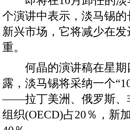
即将在10月卸任的淡
个演讲中表示，淡马锡的
新兴市场，它将减少在发
重。
何晶的演讲稿在星期四
露，淡马锡将采纳一个“10-
——拉丁美洲、俄罗斯、
组织(OECD)占20％，