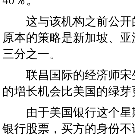
40％。
这与该机构之前公开的
原本的策略是新加坡、亚
三分之一。
联昌国际的经济师宋生
的增长机会比美国的绿芽
由于美国银行这个星期
银行股票，买方的身份不