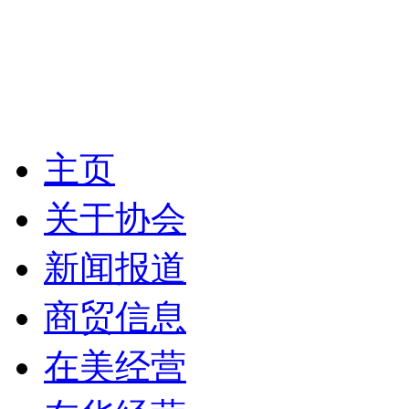
主页
关于协会
新闻报道
商贸信息
在美经营