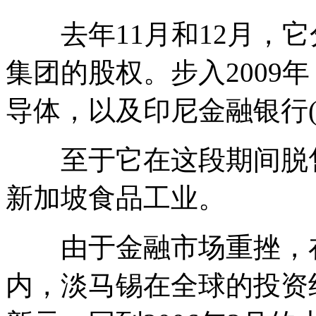
去年11月和12月，它
集团的股权。步入2009
导体，以及印尼金融银行(Ba
至于它在这段期间脱售
新加坡食品工业。
由于金融市场重挫，在
内，淡马锡在全球的投资组