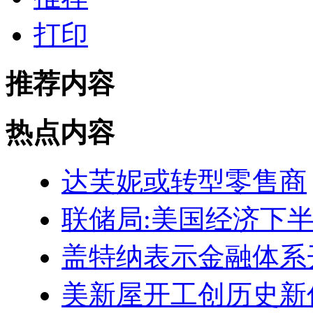
打印
推荐内容
热点内容
达芙妮或转型零售商
联储局:美国经济下
盖特纳表示金融体系
美新屋开工创历史新