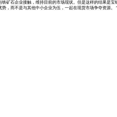
铁矿石企业接触，维持目前的市场现状。但是这样的结果是宝钢
优势，而不是与其他中小企业为伍，一起在现货市场争夺资源。 