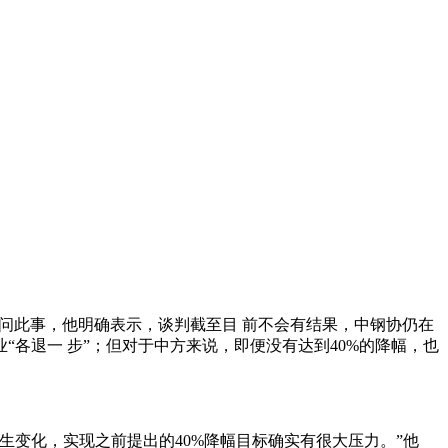
问此事，他明确表示，谈判截至目 前不会有结果，中钢协仍在
各退一 步”；但对于中方来说，即便没有达到40%的降幅，也
变化，实现之前提出的40%降幅目标确实有很大压力。”他