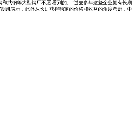
和武钢等大型钢厂不愿 看到的。“过去多年这些企业拥有长期
”胡凯表示，此外从长远获得稳定的价格和收益的角度考虑，中