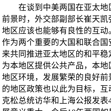
在谈到中美两国在亚太地区
前景时，外交部副部长崔天凯
地区应该也能够有良性的互动
作为两个重要的大国和联合国
来共同推进亚太地区的和平稳
为本地区提供公共产品，本地
地区环境，发展繁荣的良好前
的地区政策也以此为目标，互
克松总统访华和上海公报发表