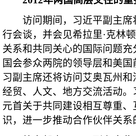
访问期间，习近平副主席将
行会谈，并会见希拉里
·
克林顿
关系和共同关心的国际问题充
国会参众两院的领导层和美国
习副主席还将访问艾奥瓦州和
经贸、人文、地方交流活动。
元首关于共同建设相互尊重、
识，进一步推动合作伙伴关系