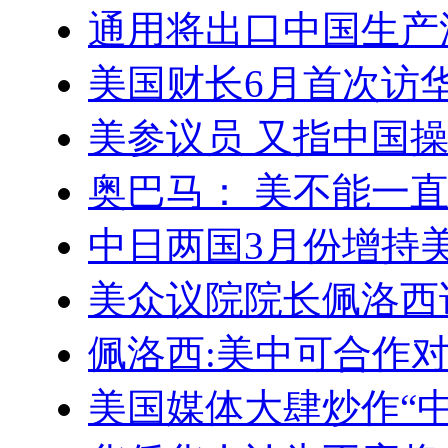
通用将出口中国生产
美国财长6月首次访
美参议员 又指中国
奥巴马： 美不能一
中日两国3月份增持
美众议院院长佩洛西
佩洛西:美中可合作
美国媒体大肆炒作“中