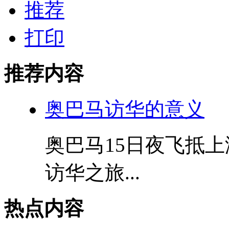
推荐
打印
推荐内容
奥巴马访华的意义
奥巴马15日夜飞抵
访华之旅...
热点内容