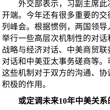
外交部表示，习副主席此
开端。今年还有很多重要的交
列峰会。根据惯例，两国领导
举行一些高层次机制性的对话
战略与经济对话、中美商贸联
对话和中美亚太事务磋商等。
这些机制对于双方的沟通、协
积极的作用。
或定调未来
10
年中美关系