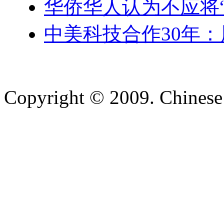
华侨华人认为不应将
中美科技合作30年：
Copyright © 2009. Chinese 