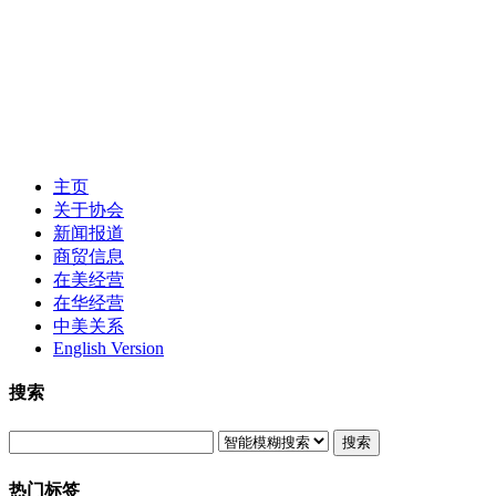
主页
关于协会
新闻报道
商贸信息
在美经营
在华经营
中美关系
English Version
搜索
搜索
热门标签